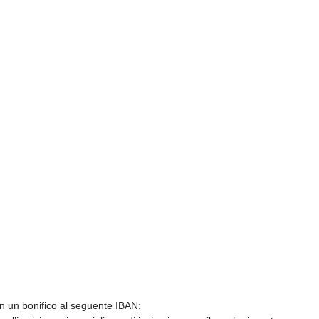
n un bonifico al seguente IBAN: